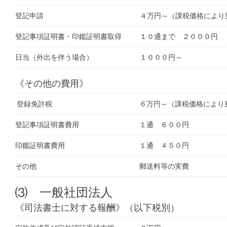
登記申請
４万円～（課税価格により
登記事項証明書・印鑑証明書取得
１０通まで ２０００円
日当（外出を伴う場合）
１０００円～
《その他の費用》
登録免許税
６万円～（課税価格により
登記事項証明書費用
１通 ６００円
印鑑証明書費用
１通 ４５０円
その他
郵送料等の実費
⑶ 一般社団法人
《司法書士に対する報酬》（以下税別）