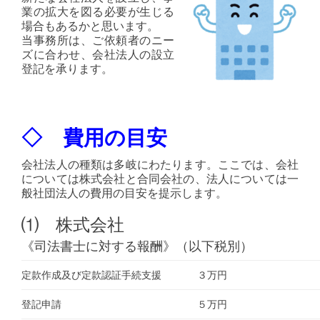
業の拡大を図る必要が生じる
場合もあるかと思います。
当事務所は、ご依頼者のニー
ズに合わせ、会社法人の設立
登記を承ります。
◇ 費用の目安
会社法人の種類は多岐にわたります。ここでは、会社
については株式会社と合同会社の、法人については一
般社団法人の費用の目安を提示します。
⑴ 株式会社
《司法書士に対する報酬》（以下税別）
定款作成及び定款認証手続支援
３万円
登記申請
５万円