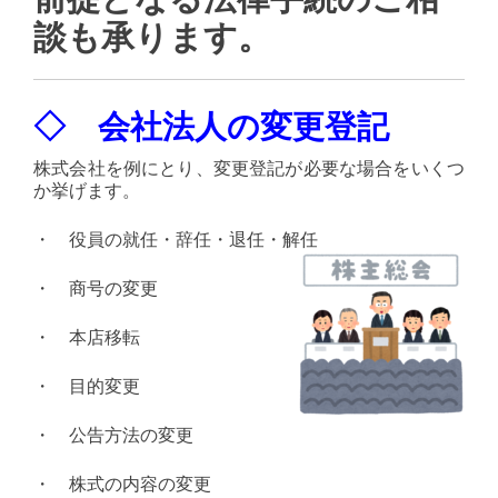
談も承ります。
◇ 会社法人の変更登記
株式会社を例にとり、変更登記が必要な場合をいくつ
か挙げます。
・ 役員の就任・辞任・退任・解任
・ 商号の変更
・ 本店移転
・ 目的変更
・ 公告方法の変更
・ 株式の内容の変更