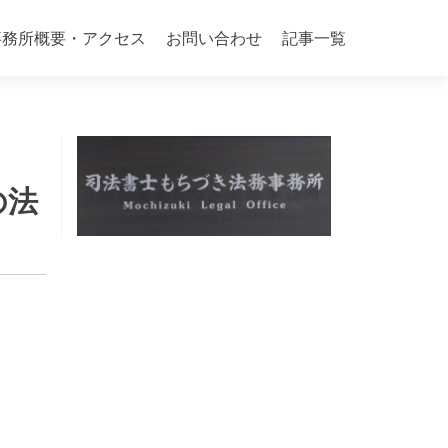
事務所概要・アクセス
お問い合わせ
記事一覧
の法