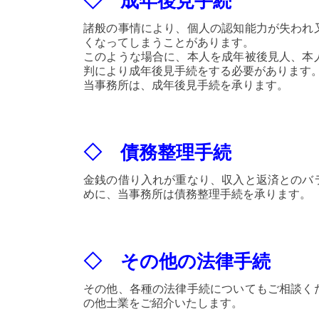
◇ 成年後見手続
諸般の事情により、個人の認知能力が失われ
くなってしまうことがあります。
このような場合に、本人を成年被後見人、本
判により成年後見手続をする必要があります
当事務所は、成年後見手続を承ります。
◇ 債務整理手続
金銭の借り入れが重なり、収入と返済とのバ
めに、当事務所は債務整理手続を承ります。
◇ その他の法律手続
その他、各種の法律手続についてもご相談く
の他士業をご紹介いたします。