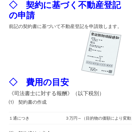
◇ 契約に基づく不動産登記
の申請
前記の契約書に基づいて不動産登記を申請致します。
◇ 費用の目安
《司法書士に対する報酬》（以下税別）
⑴ 契約書の作成
１通につき
３万円～（目的物の価額により変動